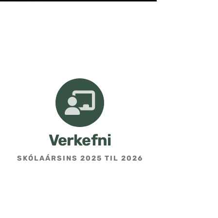
Verkefni
SKÓLAÁRSINS 2025 TIL 2026