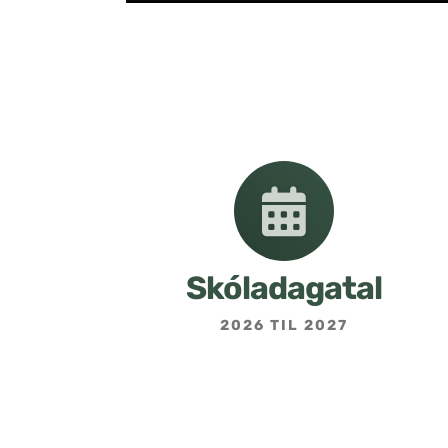
Skóladagatal
2026 TIL 2027