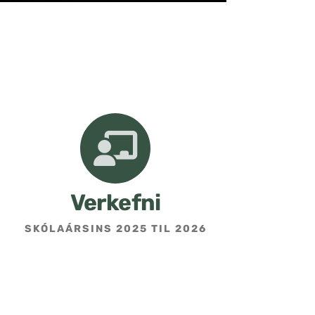
Verkefni
SKÓLAÁRSINS 2025 TIL 2026