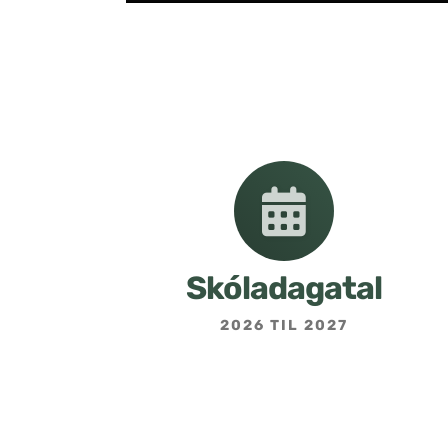
Skóladagatal
2026 TIL 2027