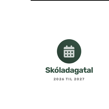
Skóladagatal
2026 TIL 2027