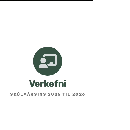
Verkefni
SKÓLAÁRSINS 2025 TIL 2026