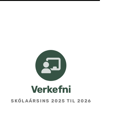
Verkefni
SKÓLAÁRSINS 2025 TIL 2026