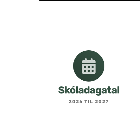
Skóladagatal
2026 TIL 2027